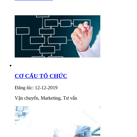
CƠ CẤU TỔ CHỨC
Đăng lúc: 12-12-2019
Vận chuyển, Marketing, Tư vấn