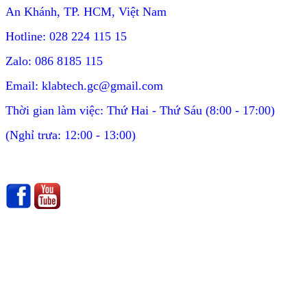
An Khánh, TP. HCM, Việt Nam
Hotline: 028 224 115 15
Zalo: 086 8185 115
Email: klabtech.gc@gmail.com
Thời gian làm việc: Thứ Hai - Thứ Sáu (8:00 - 17:00)
(Nghỉ trưa: 12:00 - 13:00)