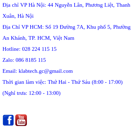
Địa chỉ VP Hà Nội: 44 Nguyễn Lân, Phương Liệt, Thanh
Xuân, Hà Nội
Địa Chỉ VP HCM: Số 19 Đường 7A, Khu phố 5, Phường
An Khánh, TP. HCM, Việt Nam
Hotline: 028 224 115 15
Zalo: 086 8185 115
Email: klabtech.gc@gmail.com
Thời gian làm việc: Thứ Hai - Thứ Sáu (8:00 - 17:00)
(Nghỉ trưa: 12:00 - 13:00)