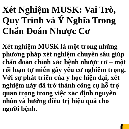
Xét Nghiệm MUSK: Vai Trò,
Quy Trình và Ý Nghĩa Trong
Chẩn Đoán Nhược Cơ
Xét nghiệm MUSK là một trong những
phương pháp xét nghiệm chuyên sâu giúp
chẩn đoán chính xác bệnh nhược cơ – một
rối loạn tự miễn gây yếu cơ nghiêm trọng.
Với sự phát triển của y học hiện đại, xét
nghiệm này đã trở thành công cụ hỗ trợ
quan trọng trong việc xác định nguyên
nhân và hướng điều trị hiệu quả cho
người bệnh.